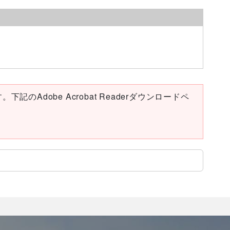
下記のAdobe Acrobat Readerダウンロードペ