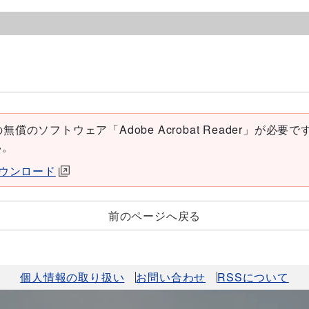
償のソフトウェア「Adobe Acrobat Reader」が必要です。
い。
erダウンロード
前のページへ戻る
個人情報の取り扱い
お問い合わせ
RSSについて