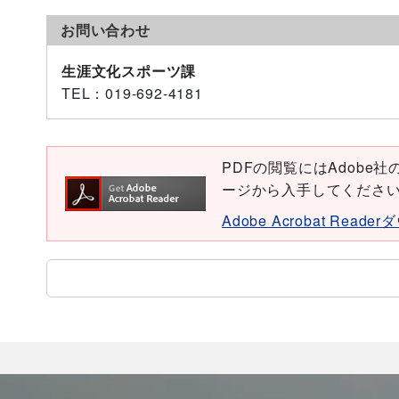
お問い合わせ
生涯文化スポーツ課
TEL
：019-692-4181
PDFの閲覧にはAdobe社の無
ージから入手してくださ
Adobe Acrobat Read