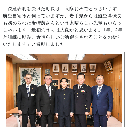
決意表明を受けた町長は「入隊おめでとうざいます。
航空自衛隊と伺っていますが、岩手県からは航空幕僚長
も務められた岩崎茂さんという素晴らしい先輩もいらっ
しゃいます。最初のうちは大変かと思います。1年、2年
と訓練に励み、素晴らしいご活躍をされることをお祈り
いたします」と激励しました。