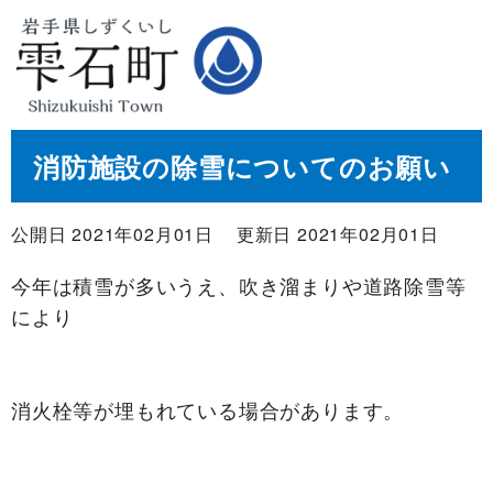
消防施設の除雪についてのお願い
公開日 2021年02月01日
更新日 2021年02月01日
今年は積雪が多いうえ、吹き溜まりや道路除雪等
により
消火栓等が埋もれている場合があります。