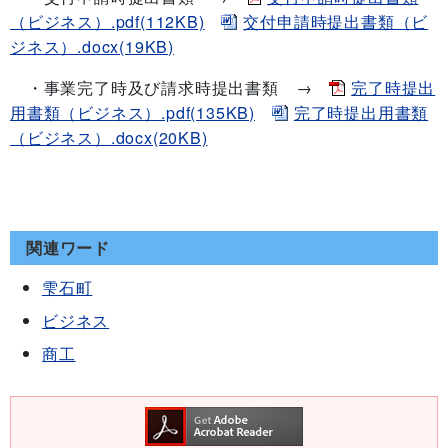
（ビジネス）.pdf(112KB)
交付申請時提出書類（ビ
ジネス）.docx(19KB)
・事業完了時及び請求時提出書類 →
完了時提出
用書類（ビジネス）.pdf(135KB)
完了時提出用書類
（ビジネス）.docx(20KB)
関連ワード
雫石町
ビジネス
商工