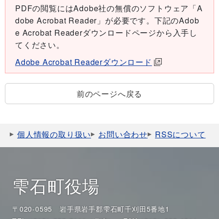
PDFの閲覧にはAdobe社の無償のソフトウェア「A
dobe Acrobat Reader」が必要です。下記のAdob
e Acrobat Readerダウンロードページから入手し
てください。
Adobe Acrobat Readerダウンロード
前のページへ戻る
個人情報の取り扱い
お問い合わせ
RSSについて
雫石町役場
〒020-0595 岩手県岩手郡雫石町千刈田5番地1