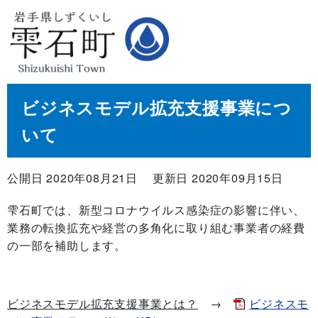
ビジネスモデル拡充支援事業につ
いて
公開日 2020年08月21日
更新日 2020年09月15日
雫石町では、新型コロナウイルス感染症の影響に伴い、
業務の転換拡充や経営の多角化に取り組む事業者の経費
の一部を補助します。
ビジネスモデル拡充支援事業とは？
→
ビジネスモ