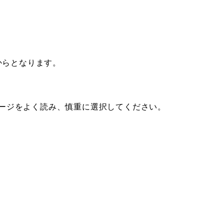
からとなります。
ージをよく読み、慎重に選択してください。