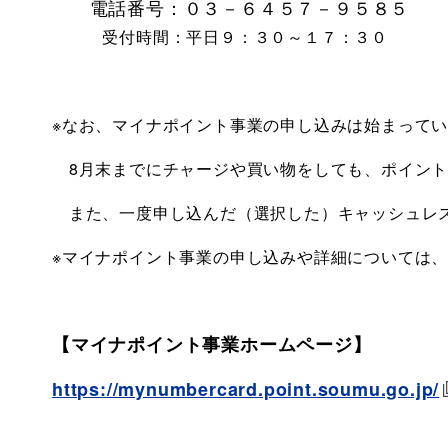
電話番号：０３－６４５７－９５８５
受付
時間：平日９：３０～１７：３０
※なお、マイナポイント事業の申し込みは始まってい
8月末までにチャージや買い物をしても、ポイント
また、一度申し込んだ（選択した）キャッシュレス
※マイナポイント事業の申し込みや詳細については
【マイナポイント事業ホームページ】
https://mynumbercard.point.soumu.go.jp/