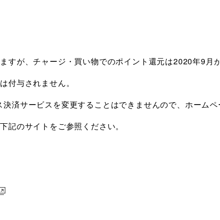
ますが、チャージ・買い物でのポイント還元は2020年9月
は付与されません。
決済サービスを変更することはできませんので、ホームペ
、下記のサイトをご参照ください。