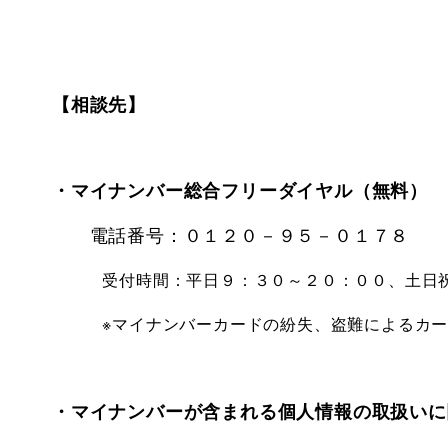
【相談先】
・マイナンバー総合フリーダイヤル（無料）
電話番号：０１２０－９５－０１７８
受付
時間：平日９：３０～２０：００、土日
※マイナンバーカードの紛失、盗難によるカードの
・マイナンバーが含まれる個人情報の取扱いに