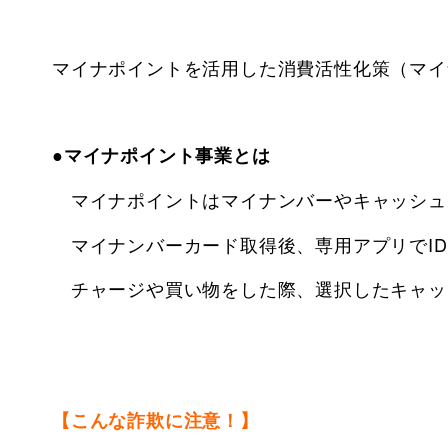
マイナポイントを活用した消費活性化策（マ
●マイナポイント事業とは
マイナポイントはマイナンバーやキャッシュ
マイナンバーカード取得後、専用アプリでID
チャージや買い物をした際、
選択したキャッ
【こんな詐欺に注意！】