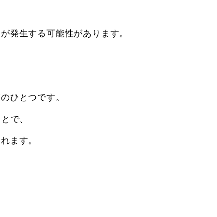
欺が発生する可能性があります。
のひとつです。
ことで、
されます。