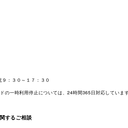
祝９：３０～１７：３０
一時利用停止については、24時間365日対応していま
関するご相談