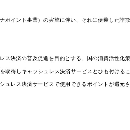
イナポイント事業）の実施に伴い、それに便乗した詐
レス決済の普及促進を目的とする、国の消費活性化策
を取得しキャッシュレス決済サービスとひも付ける
シュレス決済サービスで使用できるポイントが還元