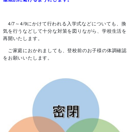
4/7～4/9にかけて行われる入学式などについても、換
気を行うなどして十分な対策を図りながら、学校生活を
再開いたします。
ご家庭におかれましても、登校前のお子様の体調確認
をお願いいたします。