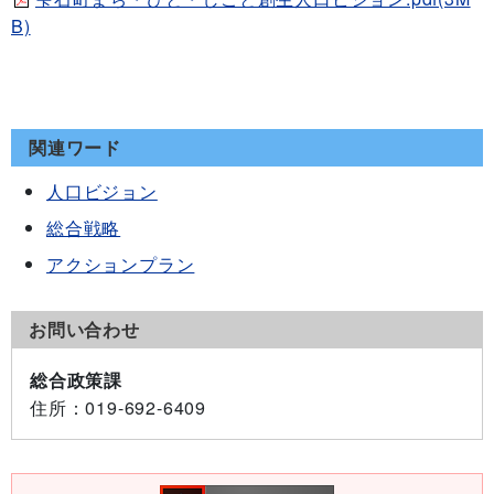
B)
関連ワード
人口ビジョン
総合戦略
アクションプラン
お問い合わせ
総合政策課
住所
：019-692-6409