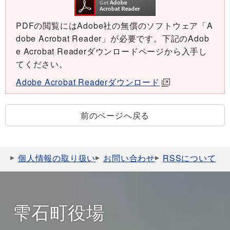
PDFの閲覧にはAdobe社の無償のソフトウェア「A
dobe Acrobat Reader」が必要です。下記のAdob
e Acrobat Readerダウンロードページから入手し
てください。
Adobe Acrobat Readerダウンロード
前のページへ戻る
個人情報の取り扱い
お問い合わせ
RSSについて
雫石町役場