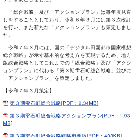
「総合戦略」及び「アクションプラン」は毎年度見直
しをすることとしており、令和６年３月には第３次改訂
を行い、また新たな「アクションプラン」も策定しまし
た。
令和７年３月には、国の「デジタル田園都市国家構想
総合戦略」が示す基本的な考え方を実現するため、地方
版総合戦略としてこれまでの「総合戦略」及び「アクシ
ョンプラン」に代わる「第３期雫石町総合戦略」並びに
「アクションプラン」を策定しました。
【令和７年３月策定】
第３期雫石町総合戦略[PDF：2.34MB]
第３期雫石町総合戦略アクションプラン[PDF：1.93
MB]
第３期雫石町総合戦略戦略概要版[PDF：403KB]