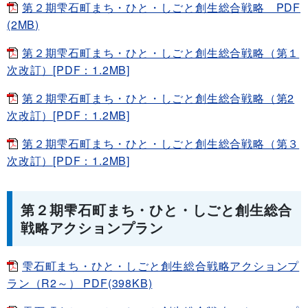
第２期雫石町まち・ひと・しごと創生総合戦略 PDF
(2MB)
第２期雫石町まち・ひと・しごと創生総合戦略（第１
次改訂）[PDF：1.2MB]
第２期雫石町まち・ひと・しごと創生総合戦略（第2
次改訂）[PDF：1.2MB]
第２期雫石町まち・ひと・しごと創生総合戦略（第３
次改訂）[PDF：1.2MB]
第２期雫石町まち・ひと・しごと創生総合
戦略アクションプラン
雫石町まち・ひと・しごと創生総合戦略アクションプ
ラン（R2～） PDF(398KB)