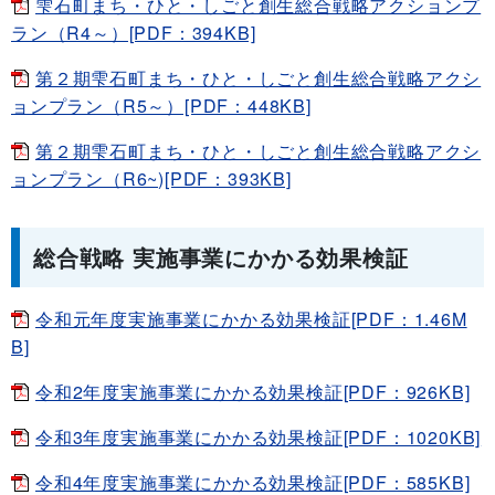
雫石町まち・ひと・しごと創生総合戦略アクションプ
ラン（R4～）[PDF：394KB]
第２期雫石町まち・ひと・しごと創生総合戦略アクシ
ョンプラン（R5～）[PDF：448KB]
第２期雫石町まち・ひと・しごと創生総合戦略アクシ
ョンプラン（R6~)[PDF：393KB]
総合戦略 実施事業にかかる効果検証
令和元年度実施事業にかかる効果検証[PDF：1.46M
B]
令和2年度実施事業にかかる効果検証[PDF：926KB]
令和3年度実施事業にかかる効果検証[PDF：1020KB]
令和4年度実施事業にかかる効果検証[PDF：585KB]