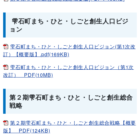
雫石町まち・ひと・しごと創生人口ビジ
ョン
雫石町まち・ひと・しごと創生人口ビジョン(第1次改
訂）【概要版】.pdf(169KB)
雫石町まち・ひと・しごと創生人口ビジョン（第1次
改訂） PDF(10MB)
第２期雫石町まち・ひと・しごと創生総合
戦略
第２期雫石町まち・ひと・しごと創生総合戦略【概要
版】 PDF(124KB)