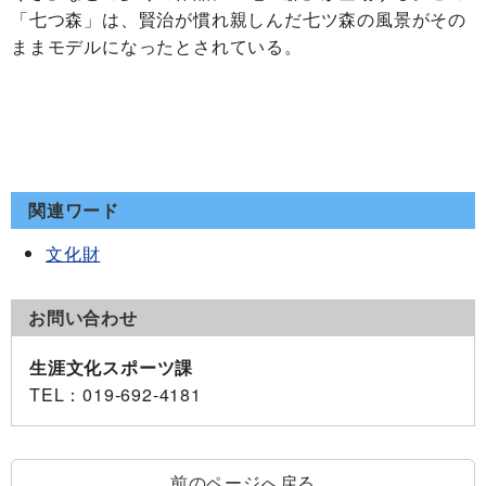
「七つ森」は、賢治が慣れ親しんだ七ツ森の風景がその
ままモデルになったとされている。
関連ワード
文化財
お問い合わせ
生涯文化スポーツ課
TEL
：019-692-4181
前のページへ戻る