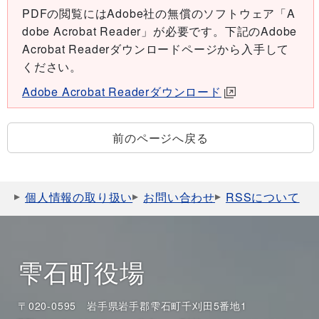
PDFの閲覧にはAdobe社の無償のソフトウェア「A
dobe Acrobat Reader」が必要です。下記のAdobe
Acrobat Readerダウンロードページから入手して
ください。
Adobe Acrobat Readerダウンロード
前のページへ戻る
個人情報の取り扱い
お問い合わせ
RSSについて
雫石町役場
〒020-0595 岩手県岩手郡雫石町千刈田5番地1