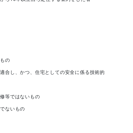
もの
適合し、かつ、住宅としての安全に係る技術的
修等ではないもの
でないもの