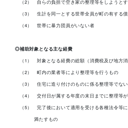
（2） 自らの負担で空き家の整理等をしようとす
（3） 生計を同一とする世帯全員が町の有する債
（4） 世帯に暴力団員がいない者
◎補助対象となる主な経費
（1） 対象となる経費の総額（消費税及び地方消
（2） 町内の業者等により整理等を行うもの
（3） 住宅に造り付けのものに係る整理等でない
（4） 交付日が属する年度の末日までに整理等が
（5） 完了後において適用を受ける各種法令等に
満たすもの