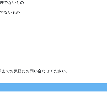
理でないもの
でないもの
課までお気軽にお問い合わせください。