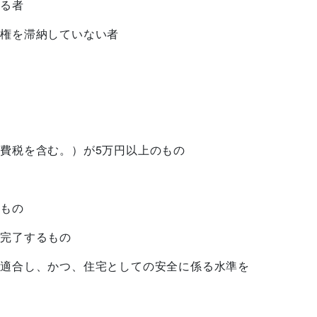
る者
権を滞納していない者
費税を含む。）が5万円以上のもの
もの
完了するもの
適合し、かつ、住宅としての安全に係る水準を