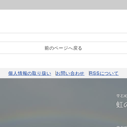
前のページへ戻る
個人情報の取り扱い
お問い合わせ
RSSについて
雫石
虹