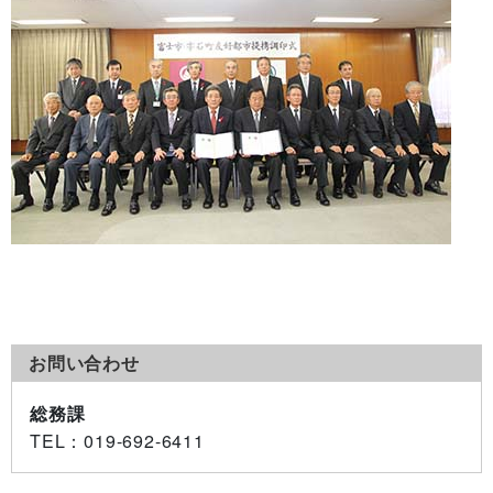
お問い合わせ
総務課
TEL
：019-692-6411