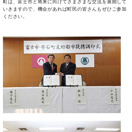
町は、富士市と将来に向けてさまざまな交流を展開して
いきますので、機会があれば町民の皆さんもぜひご参加
ください。