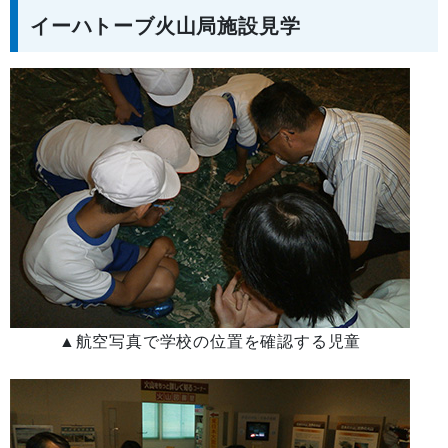
イーハトーブ火山局施設見学
▲航空写真で学校の位置を確認する児童