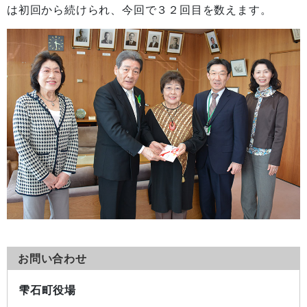
は初回から続けられ、今回で３２回目を数えます。
お問い合わせ
雫石町役場