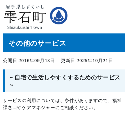
その他のサービス
公開日 2016年09月13日
更新日 2025年10月21日
～自宅で生活しやすくするためのサービス
～
サービスの利用については、条件がありますので、福祉
課窓口やケアマネジャーにご相談ください。