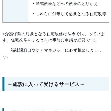
・洋式便座などへの便座のとりかえ
・これらに付帯して必要となる住宅改修
※介護保険の対象となる住宅改修は法令で決まっていま
す。住宅改修をするときは事前に申請が必要です。
福祉課窓口やケアマネジャーに必ず相談しましょ
う。
～施設に入って受けるサービス～