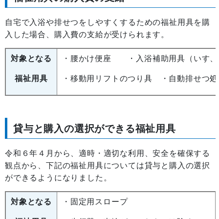
自宅で入浴や排せつをしやすくするための福祉用具を購
入した場合、購入費の支給が受けられます。
対象となる
・腰かけ便座 ・入浴補助用具（いす
福祉用具
・移動用リフトのつり具 ・自動排せつ処
貸与と購入の選択ができる福祉用具
令和６年４月から、適時・適切な利用、安全を確保する
観点から、下記の福祉用具については貸与と購入の選択
ができるようになりました。
対象となる
・固定用スロープ