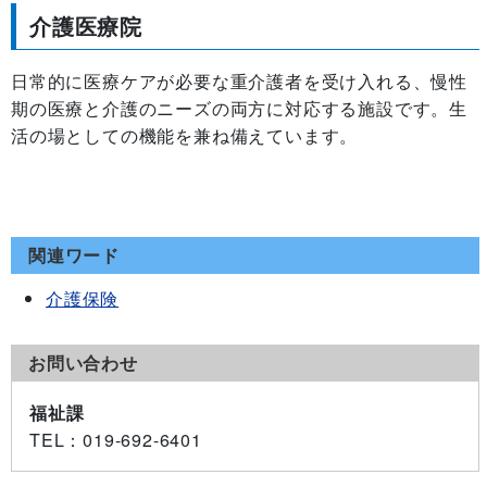
介護医療院
日常的に医療ケアが必要な重介護者を受け入れる、慢性
期の医療と介護のニーズの両方に対応する施設です。生
活の場としての機能を兼ね備えています。
関連ワード
介護保険
お問い合わせ
福祉課
TEL
：019-692-6401