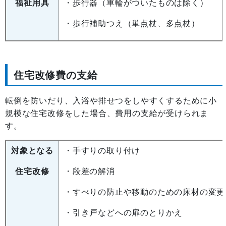
福祉用具
・歩行器（車輪がついたものは除く）
・歩行補助つえ（単点杖、多点杖）
住宅改修費の支給
転倒を防いだり、入浴や排せつをしやすくするために小
規模な住宅改修をした場合、費用の支給が受けられま
す。
対象となる
・手すりの取り付け
住宅改修
・段差の解消
・すべりの防止や移動のための床材の変更
・引き戸などへの扉のとりかえ