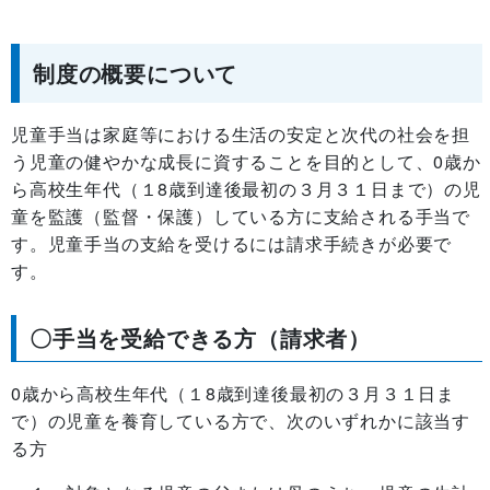
制度の概要について
児童手当は家庭等における生活の安定と次代の社会を担
う児童の健やかな成長に資することを目的として、0歳か
ら高校生年代（１8歳到達後最初の３月３１日まで）の児
童を監護（監督・保護）している方に支給される手当で
す。児童手当の支給を受けるには請求手続きが必要で
す。
〇手当を受給できる方（請求者）
0歳から高校生年代（１8歳到達後最初の３月３１日ま
で）の児童を養育している方で、次のいずれかに該当す
る方