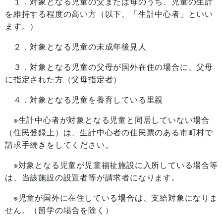
１．対象となる児童の父または母のうち、児童の生計
を維持する程度の高い方（以下、「生計中心者」といい
ます。）
２．対象となる児童の未成年後見人
３．対象となる児童の父母が国外在住の場合に、父母
に指定された方（父母指定者）
４．対象となる児童を養育している里親
※生計中心者が対象となる児童と同居していない場合
（住民登録上）は、生計中心者の住民票のある市町村で
請求手続きをしてください。
※対象となる児童が児童福祉施設に入所している場合等
は、当該施設の設置者等が請求者になります。
※児童が国外に在住している場合は、支給対象になりま
せん。（留学の場合を除く）