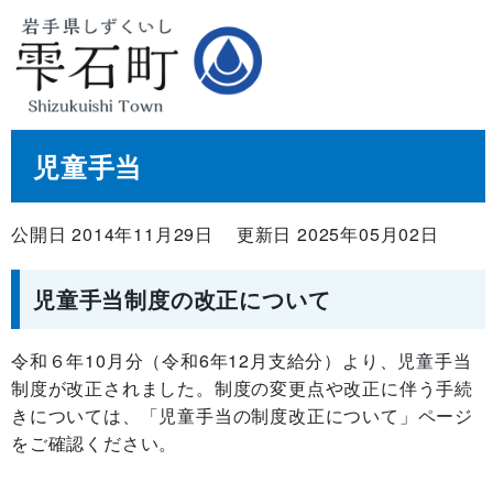
児童手当
公開日 2014年11月29日
更新日 2025年05月02日
児童手当制度の改正について
令和６年10月分（令和6年12月支給分）より、児童手当
制度が改正されました。制度の変更点や改正に伴う手続
きについては、「児童手当の制度改正について」ページ
をご確認ください。