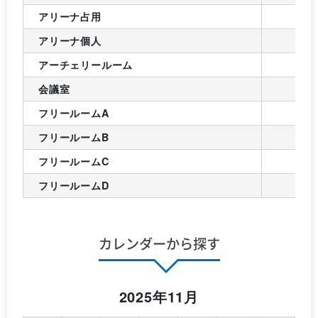
アリーナ占用
アリーナ個人
アーチェリールーム
会議室
フリールームA
フリールームB
フリールームC
フリールームD
カレンダーから探す
2025年11月