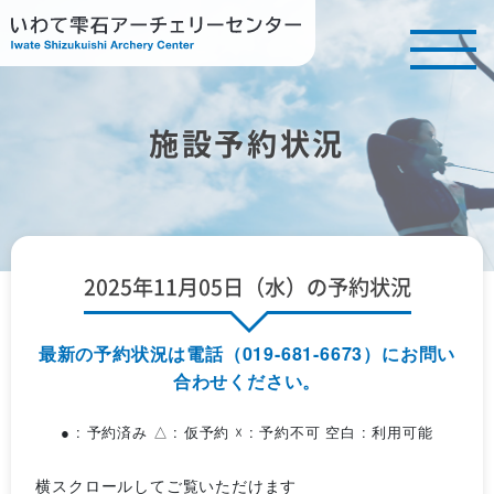
施設予約状況
2025年11月05日（水）の予約状況
最新の予約状況は電話（019-681-6673）にお問い
合わせください。
● : 予約済み △ : 仮予約 ☓ : 予約不可 空白 : 利用可能