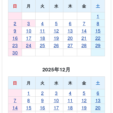
日
月
火
水
木
金
土
1
2
3
4
5
6
7
8
9
10
11
12
13
14
15
16
17
18
19
20
21
22
23
24
25
26
27
28
29
30
2025年12月
日
月
火
水
木
金
土
1
2
3
4
5
6
7
8
9
10
11
12
13
14
15
16
17
18
19
20