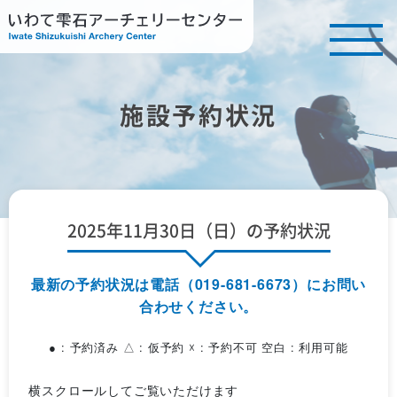
施設予約状況
2025年11月30日（日）の予約状況
最新の予約状況は電話（019-681-6673）にお問い
合わせください。
● : 予約済み △ : 仮予約 ☓ : 予約不可 空白 : 利用可能