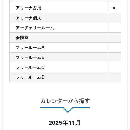
●
アリーナ占用
アリーナ個人
アーチェリールーム
会議室
フリールームA
フリールームB
フリールームC
フリールームD
カレンダーから探す
2025年11月