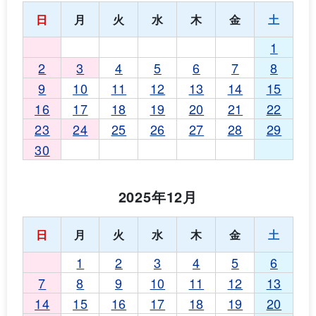
日
月
火
水
木
金
土
1
2
3
4
5
6
7
8
9
10
11
12
13
14
15
16
17
18
19
20
21
22
23
24
25
26
27
28
29
30
2025年12月
日
月
火
水
木
金
土
1
2
3
4
5
6
7
8
9
10
11
12
13
14
15
16
17
18
19
20