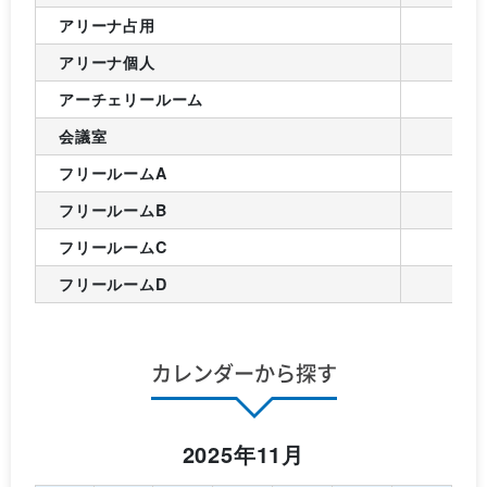
アリーナ占用
アリーナ個人
アーチェリールーム
会議室
フリールームA
フリールームB
フリールームC
フリールームD
カレンダーから探す
2025年11月