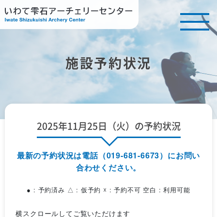
施設予約状況
2025年11月25日（火）の予約状況
最新の予約状況は電話（019-681-6673）にお問い
合わせください。
● : 予約済み △ : 仮予約 ☓ : 予約不可 空白 : 利用可能