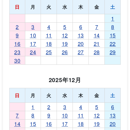
日
月
火
水
木
金
土
1
2
3
4
5
6
7
8
9
10
11
12
13
14
15
16
17
18
19
20
21
22
23
24
25
26
27
28
29
30
2025年12月
日
月
火
水
木
金
土
1
2
3
4
5
6
7
8
9
10
11
12
13
14
15
16
17
18
19
20