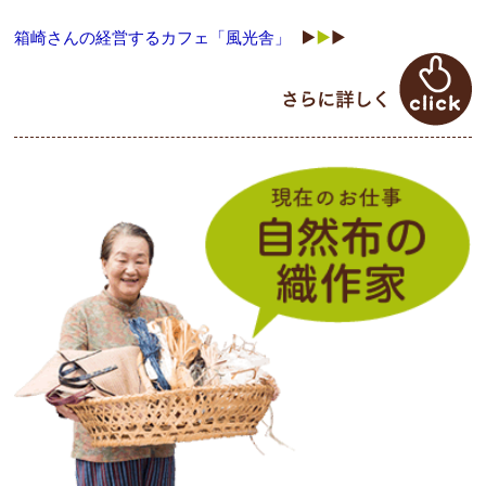
箱崎さんの経営するカフェ「風光舎」