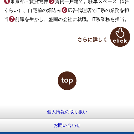
東京都・賃貸物件
賃貸一戸建て。駐車スペース（5台
くらい）、自宅前の畑込み
広告代理店でIT系の業務を担
当
前職を生かし、盛岡の会社に就職。IT系業務を担当。
個人情報の取り扱い
お問い合わせ