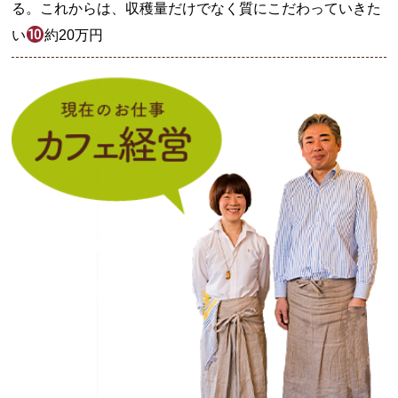
る。これからは、収穫量だけでなく質にこだわっていきた
い
約20万円