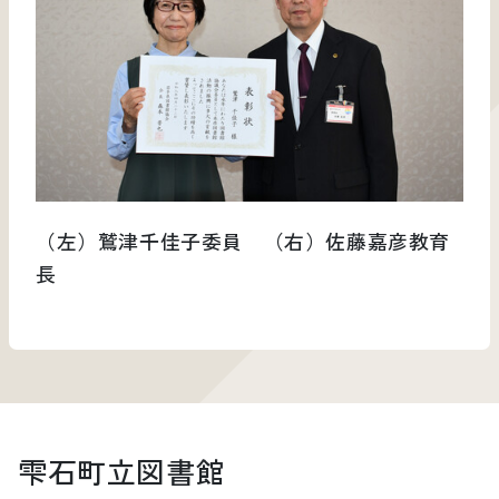
（左）鷲津千佳子委員 （右）佐藤嘉彦教育
長
雫石町立図書館